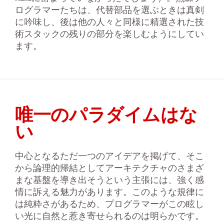
ログラマーたちは、代替部品を選ぶときは真剣
に吟味し、後は他の人々と同様に精選された技
術スタックの残りの部分を楽しむようにしてい
ます。
唯一のパラダイムはな
い
中心となるただ一つのアイデアを掲げて、そこ
から論理的帰結としてアーキテクチャのさまざ
まな基盤を導き出そうという主張には、強く感
情に訴える魅力があります。このような規律に
は純粋さがあるため、プログラマーがこの眩し
い光に自然と惹き寄せられるのは明らかです。