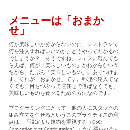
メニューは「おまか
せ」
何が美味しいか分からないのに、レストランで
何を注文すればいいのか、どうやってわかるの
でしょうか？ そうですね、シェフに選んでも
らえば、何が「美味しいもの」かわからないう
ちから、たぶん「美味しいもの」にありつけま
す。それが「おまかせ」です。料理の達人でな
くても、目をつぶって運任せで選ばなくても、
美味しいものを食べるための方法なのです。
プログラミングにとって、他の人にスタックの
組み立てを任せるというこのプラクティスの利
点は、「設定より規約を重視する（CoC:
Convention over Configuration）」から得られるも