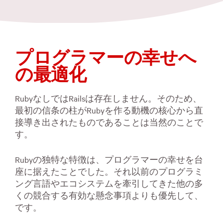
プログラマーの幸せへ
の最適化
RubyなしではRailsは存在しません。そのため、
最初の信条の柱がRubyを作る動機の核心から直
接導き出されたものであることは当然のことで
す。
Rubyの独特な特徴は、プログラマーの幸せを台
座に据えたことでした。それ以前のプログラミ
ング言語やエコシステムを牽引してきた他の多
くの競合する有効な懸念事項よりも優先して、
です。